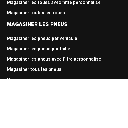
Magasiner les roues avec filtre personnalisé
Magasiner toutes les roues
MAGASINER LES PNEUS
Magasiner les pneus par véhicule
Magasiner les pneus par taille
Magasiner les pneus avec filtre personnalisé
Magasiner tous les pneus
Nous joindre
À propos
Conditions générales
Politique de confidentialité