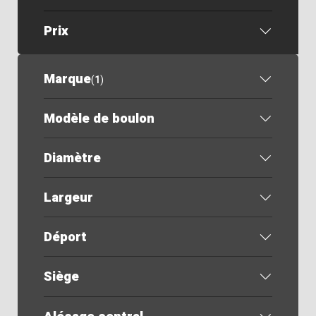
Prix
Marque
(
1
)
Modèle de boulon
Diamètre
Largeur
Déport
Siège