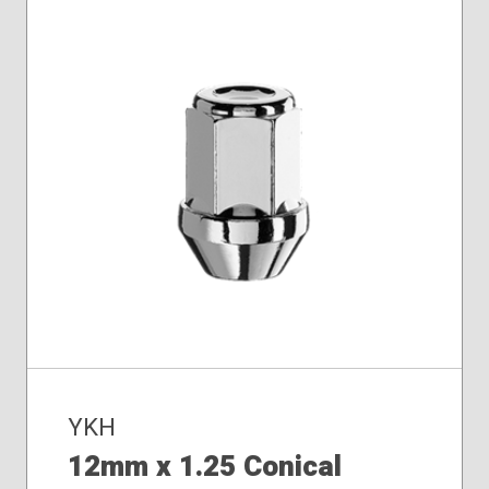
YKH
12mm x 1.25 Conical