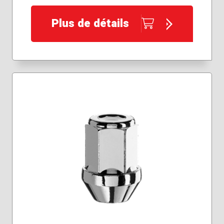
Plus de détails