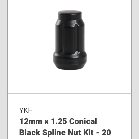
YKH
12mm x 1.25 Conical
Black Spline Nut Kit - 20