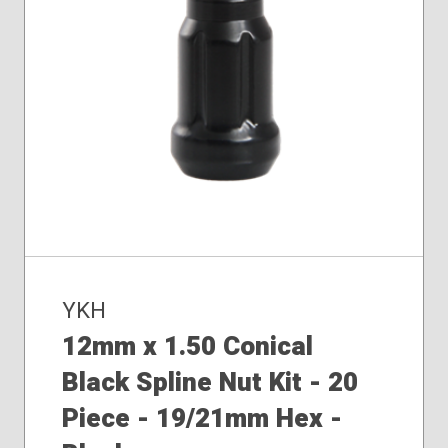
YKH
12mm x 1.50 Conical
Black Spline Nut Kit - 20
Piece - 19/21mm Hex -