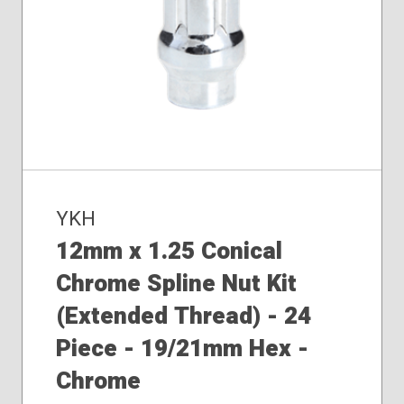
YKH
12mm x 1.25 Conical
Chrome Spline Nut Kit
(Extended Thread) - 24
Piece - 19/21mm Hex -
Chrome