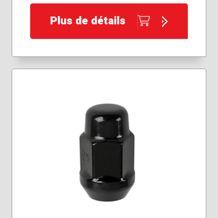
Plus de détails