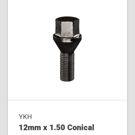
YKH
12mm x 1.50 Conical