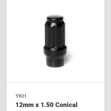
YKH
12mm x 1.50 Conical