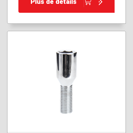
Plus de détails