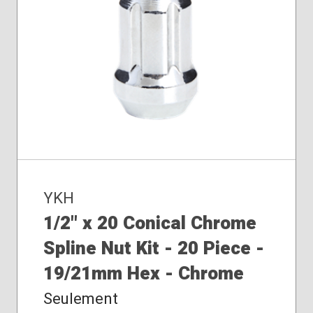
YKH
1/2" x 20 Conical Chrome
Spline Nut Kit - 20 Piece -
19/21mm Hex - Chrome
Seulement