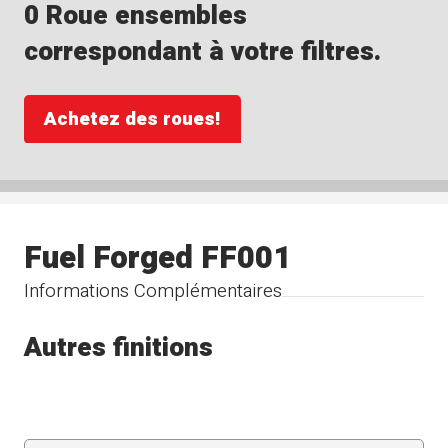
0 Roue ensembles
correspondant à votre filtres.
Achetez des roues!
Fuel Forged FF001
Informations Complémentaires
Autres finitions