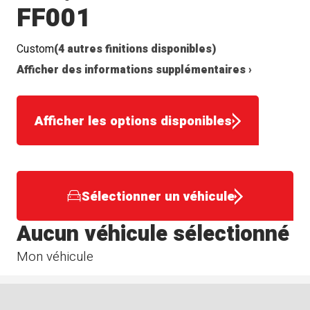
FF001
Custom
(4 autres finitions disponibles)
Afficher des informations supplémentaires ›
Afficher les options disponibles
Sélectionner un véhicule
Aucun véhicule sélectionné
Mon véhicule