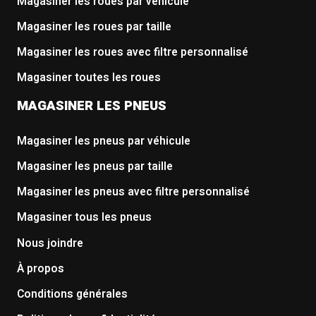
Magasiner les roues par véhicule
Magasiner les roues par taille
Magasiner les roues avec filtre personnalisé
Magasiner toutes les roues
MAGASINER LES PNEUS
Magasiner les pneus par véhicule
Magasiner les pneus par taille
Magasiner les pneus avec filtre personnalisé
Magasiner tous les pneus
Nous joindre
À propos
Conditions générales