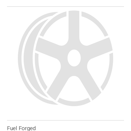
Fuel Forged