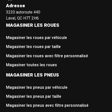
Adresse
3220 autoroute 440
Laval, QC H7T 2H6
MAGASINER LES ROUES
Magasiner les roues par véhicule
Magasiner les roues par taille
Magasiner les roues avec filtre personnalisé
Magasiner toutes les roues
MAGASINER LES PNEUS
Magasiner les pneus par véhicule
Magasiner les pneus par taille
Magasiner les pneus avec filtre personnalisé