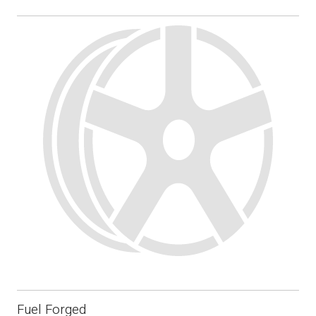
Fuel Forged