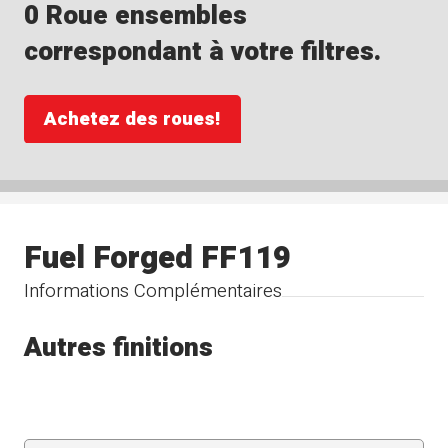
0 Roue ensembles
correspondant à votre filtres.
Achetez des roues!
Fuel Forged FF119
Informations Complémentaires
Autres finitions