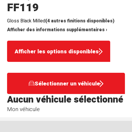
FF119
Gloss Black Milled
(4 autres finitions disponibles)
Afficher des informations supplémentaires ›
Afficher les options disponibles
Sélectionner un véhicule
Aucun véhicule sélectionné
Mon véhicule