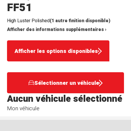
FF51
High Luster Polished
(1 autre finition disponible)
Afficher des informations supplémentaires ›
Afficher les options disponibles
Sélectionner un véhicule
Aucun véhicule sélectionné
Mon véhicule