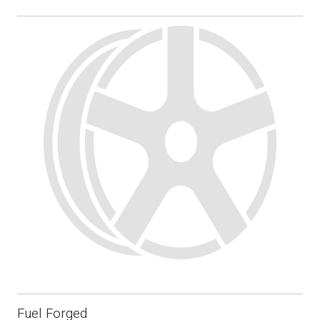
Fuel Forged