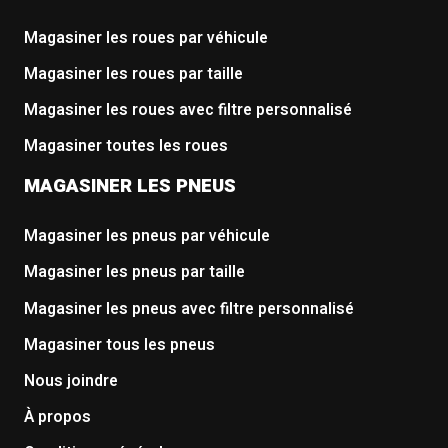
Magasiner les roues par véhicule
Magasiner les roues par taille
Magasiner les roues avec filtre personnalisé
Magasiner toutes les roues
MAGASINER LES PNEUS
Magasiner les pneus par véhicule
Magasiner les pneus par taille
Magasiner les pneus avec filtre personnalisé
Magasiner tous les pneus
Nous joindre
À propos