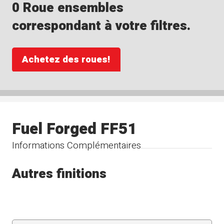
0 Roue ensembles
correspondant à votre filtres.
Achetez des roues!
Fuel Forged FF51
Informations Complémentaires
Autres finitions