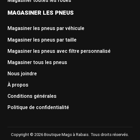
Magasiner toutes les roues
MAGASINER LES PNEUS
Magasiner les pneus par véhicule
Magasiner les pneus par taille
Magasiner les pneus avec filtre personnalisé
Magasiner tous les pneus
Nous joindre
À propos
Conditions générales
Politique de confidentialité
Copyright © 2026 Boutique Mags à Rabais. Tous droits réservés.