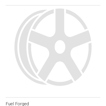
Fuel Forged