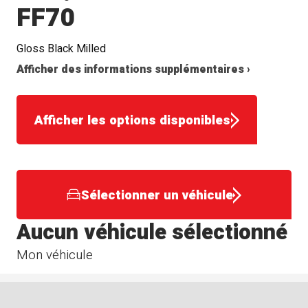
FF70
Gloss Black Milled
Afficher des informations supplémentaires ›
Afficher les options disponibles
Sélectionner un véhicule
Aucun véhicule sélectionné
Mon véhicule