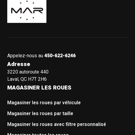
Appelez-nous au
450-622-6246
Adresse
3220 autoroute 440
Laval, QC H7T 2H6
MAGASINER LES ROUES
Magasiner les roues par véhicule
Magasiner les roues par taille
Magasiner les roues avec filtre personnalisé