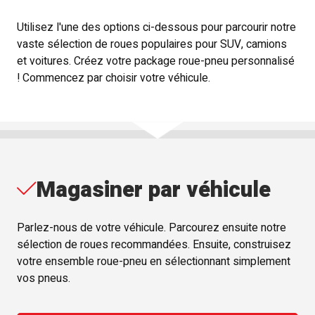
Utilisez l'une des options ci-dessous pour parcourir notre
vaste sélection de roues populaires pour SUV, camions
et voitures. Créez votre package roue-pneu personnalisé
! Commencez par choisir votre véhicule.
Magasiner par véhicule
Parlez-nous de votre véhicule. Parcourez ensuite notre
sélection de roues recommandées. Ensuite, construisez
votre ensemble roue-pneu en sélectionnant simplement
vos pneus.