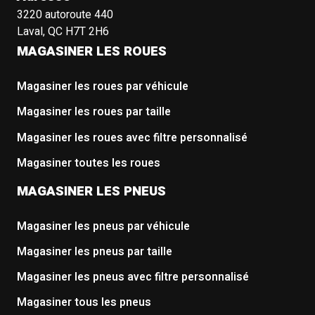
3220 autoroute 440
Laval, QC H7T 2H6
MAGASINER LES ROUES
Magasiner les roues par véhicule
Magasiner les roues par taille
Magasiner les roues avec filtre personnalisé
Magasiner toutes les roues
MAGASINER LES PNEUS
Magasiner les pneus par véhicule
Magasiner les pneus par taille
Magasiner les pneus avec filtre personnalisé
Magasiner tous les pneus