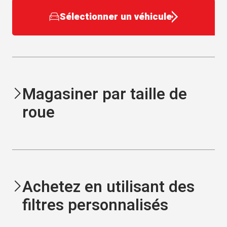
Sélectionner un véhicule
Magasiner par taille de
roue
Achetez en utilisant des
filtres personnalisés