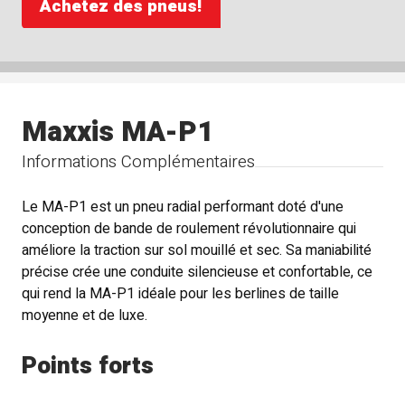
Achetez des pneus!
Maxxis MA-P1
Informations Complémentaires
Le MA-P1 est un pneu radial performant doté d'une
conception de bande de roulement révolutionnaire qui
améliore la traction sur sol mouillé et sec. Sa maniabilité
précise crée une conduite silencieuse et confortable, ce
qui rend la MA-P1 idéale pour les berlines de taille
moyenne et de luxe.
Points forts