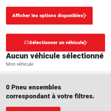
Afficher les options disponibles
Sélectionner un véhicule
Aucun véhicule sélectionné
Mon véhicule
0 Pneu ensembles
correspondant à votre filtres.