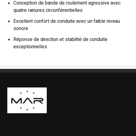
Conception de bande de roulement agressive avec
quatre rainures circonférentielles
Excellent confort de conduite avec un faible niveau
sonore
Réponse de direction et stabilité de conduite
exceptionnelles
Boutique Mags à Rabais