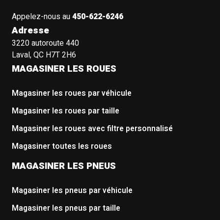
Appelez-nous au
450-622-6246
Adresse
3220 autoroute 440
Laval, QC H7T 2H6
MAGASINER LES ROUES
Magasiner les roues par véhicule
Magasiner les roues par taille
Magasiner les roues avec filtre personnalisé
Magasiner toutes les roues
MAGASINER LES PNEUS
Magasiner les pneus par véhicule
Magasiner les pneus par taille