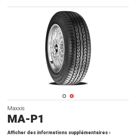
Navigate 1
Navigate 2
Maxxis
MA-P1
Afficher des informations supplémentaires ›