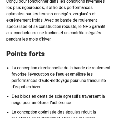
Conçu pour fonctionner dans les conditions hivernales
les plus rigoureuses, il offre des performances
optimales sur les terrains enneigés, verglacés et
extrêmement froids. Avec sa bande de roulement
spécialisée et sa construction robuste, le NP5 garantit
aux conducteurs une traction et un contrôle inégalés
pendant les mois d'hiver.
Points forts
La conception directionnelle de la bande de roulement
favorise l'évacuation de l'eau et améliore les
performances d'auto-nettoyage pour une tranquillité
d'esprit en hiver
Des blocs en dents de scie agressifs traversent la
neige pour améliorer l'adhérence
La conception optimisée des épaules réduit la