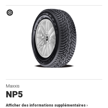
Hiver
Maxxis
NP5
Afficher des informations supplémentaires ›