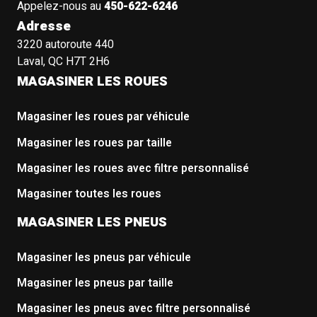
Appelez-nous au
450-622-6246
Adresse
3220 autoroute 440
Laval, QC H7T 2H6
MAGASINER LES ROUES
Magasiner les roues par véhicule
Magasiner les roues par taille
Magasiner les roues avec filtre personnalisé
Magasiner toutes les roues
MAGASINER LES PNEUS
Magasiner les pneus par véhicule
Magasiner les pneus par taille
Magasiner les pneus avec filtre personnalisé