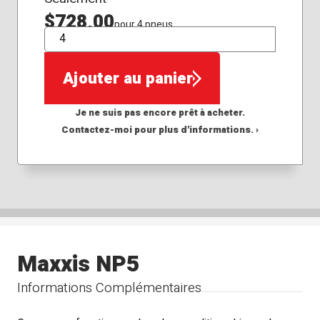
$728,00
pour 4 pneus
QTÉ
Ajouter au panier
Je ne suis pas encore prêt à acheter.
Contactez-moi pour plus d'informations. ›
Maxxis NP5
Informations Complémentaires