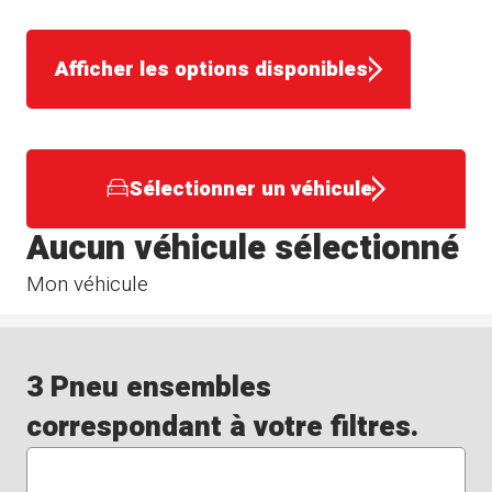
Afficher les options disponibles
Sélectionner un véhicule
Aucun véhicule sélectionné
Mon véhicule
3 Pneu ensembles
correspondant à votre filtres.