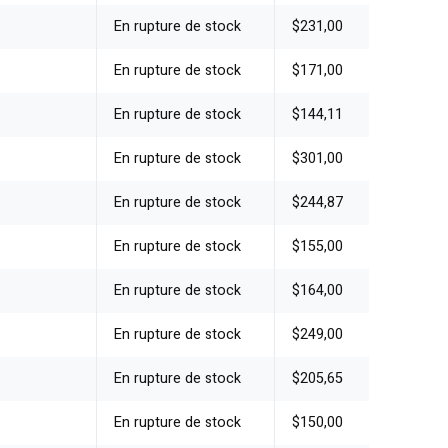
En rupture de stock
$231,00
En rupture de stock
$171,00
En rupture de stock
$144,11
En rupture de stock
$301,00
En rupture de stock
$244,87
En rupture de stock
$155,00
En rupture de stock
$164,00
En rupture de stock
$249,00
En rupture de stock
$205,65
En rupture de stock
$150,00