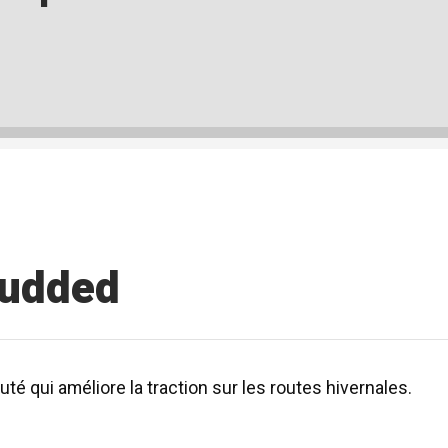
tudded
 qui améliore la traction sur les routes hivernales.