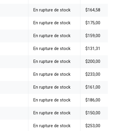
En rupture de stock
$164,58
En rupture de stock
$175,00
En rupture de stock
$159,00
En rupture de stock
$131,31
En rupture de stock
$200,00
En rupture de stock
$233,00
En rupture de stock
$161,00
En rupture de stock
$186,00
En rupture de stock
$150,00
En rupture de stock
$253,00