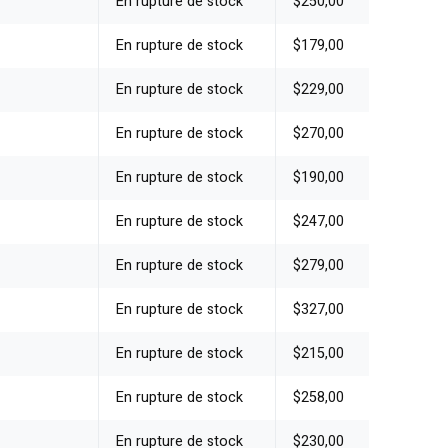
En rupture de stock
$250,00
En rupture de stock
$179,00
En rupture de stock
$229,00
En rupture de stock
$270,00
En rupture de stock
$190,00
En rupture de stock
$247,00
En rupture de stock
$279,00
En rupture de stock
$327,00
En rupture de stock
$215,00
En rupture de stock
$258,00
En rupture de stock
$230,00