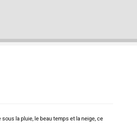
ous la pluie, le beau temps et la neige, ce