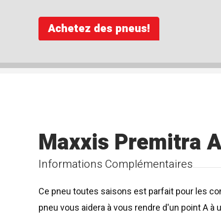
Achetez des pneus!
Maxxis Premitra 
Informations Complémentaires
Ce pneu toutes saisons est parfait pour les con
pneu vous aidera à vous rendre d'un point A à un