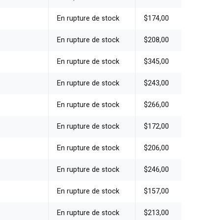
En rupture de stock
$174,00
En rupture de stock
$208,00
En rupture de stock
$345,00
En rupture de stock
$243,00
En rupture de stock
$266,00
En rupture de stock
$172,00
En rupture de stock
$206,00
En rupture de stock
$246,00
En rupture de stock
$157,00
En rupture de stock
$213,00