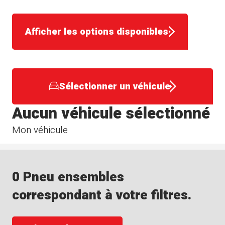
Afficher les options disponibles
Sélectionner un véhicule
Aucun véhicule sélectionné
Mon véhicule
0 Pneu ensembles
correspondant à votre filtres.