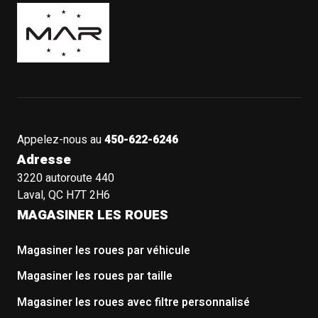
Boutique Mags à Rabais
Appelez-nous au
450-622-6246
Adresse
3220 autoroute 440
Laval, QC H7T 2H6
MAGASINER LES ROUES
Magasiner les roues par véhicule
Magasiner les roues par taille
Magasiner les roues avec filtre personnalisé