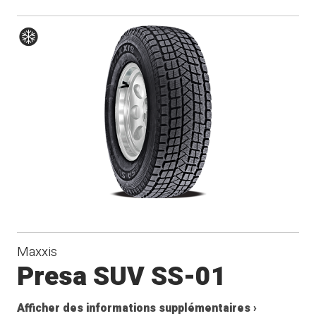
Hiver
Maxxis
Presa SUV SS-01
Afficher des informations supplémentaires ›