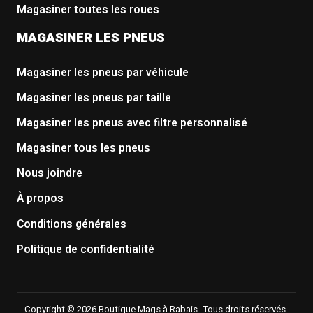
Magasiner toutes les roues
MAGASINER LES PNEUS
Magasiner les pneus par véhicule
Magasiner les pneus par taille
Magasiner les pneus avec filtre personnalisé
Magasiner tous les pneus
Nous joindre
À propos
Conditions générales
Politique de confidentialité
Copyright © 2026 Boutique Mags à Rabais. Tous droits réservés.