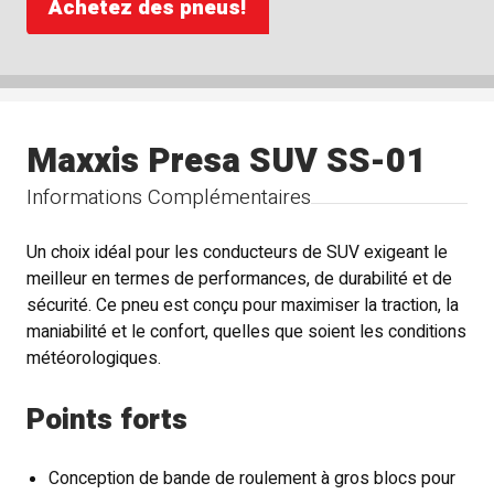
Achetez des pneus!
Maxxis Presa SUV SS-01
Informations Complémentaires
Un choix idéal pour les conducteurs de SUV exigeant le
meilleur en termes de performances, de durabilité et de
sécurité. Ce pneu est conçu pour maximiser la traction, la
maniabilité et le confort, quelles que soient les conditions
météorologiques.
Points forts
Conception de bande de roulement à gros blocs pour