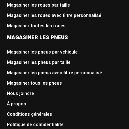
Magasiner les roues par taille
Magasiner les roues avec filtre personnalisé
Magasiner toutes les roues
MAGASINER LES PNEUS
Magasiner les pneus par véhicule
Magasiner les pneus par taille
Magasiner les pneus avec filtre personnalisé
Magasiner tous les pneus
Nous joindre
À propos
Conditions générales
Politique de confidentialité