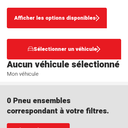
Afficher les options disponibles
Sélectionner un véhicule
Aucun véhicule sélectionné
Mon véhicule
0 Pneu ensembles
correspondant à votre filtres.