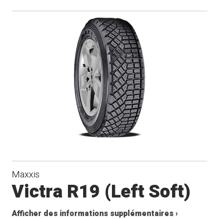
Maxxis
Victra R19 (Left Soft)
Afficher des informations supplémentaires ›