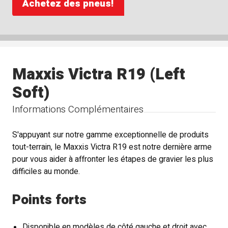
Achetez des pneus!
Maxxis Victra R19 (Left
Soft)
Informations Complémentaires
S'appuyant sur notre gamme exceptionnelle de produits
tout-terrain, le Maxxis Victra R19 est notre dernière arme
pour vous aider à affronter les étapes de gravier les plus
difficiles au monde.
Points forts
Disponible en modèles de côté gauche et droit avec