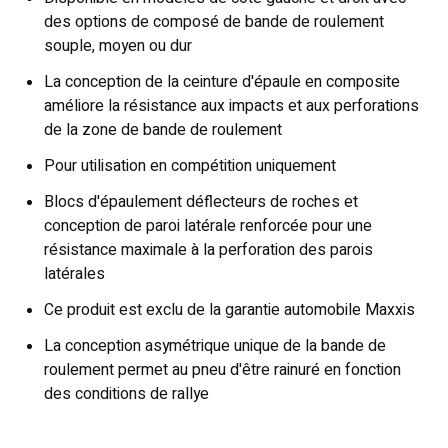
des options de composé de bande de roulement
souple, moyen ou dur
La conception de la ceinture d'épaule en composite
améliore la résistance aux impacts et aux perforations
de la zone de bande de roulement
Pour utilisation en compétition uniquement
Blocs d'épaulement déflecteurs de roches et
conception de paroi latérale renforcée pour une
résistance maximale à la perforation des parois
latérales
Ce produit est exclu de la garantie automobile Maxxis
La conception asymétrique unique de la bande de
roulement permet au pneu d'être rainuré en fonction
des conditions de rallye