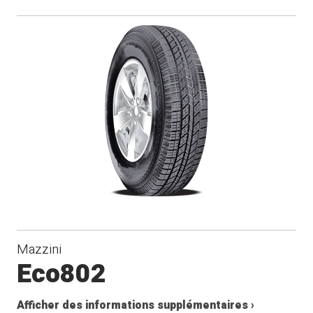
Mazzini
Eco802
Afficher des informations supplémentaires ›