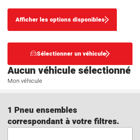
Afficher les options disponibles
Sélectionner un véhicule
Aucun véhicule sélectionné
Mon véhicule
1 Pneu ensembles
correspondant à votre filtres.