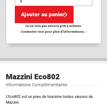
QTÉ
Ajouter au panier
Je ne suis pas encore prêt à acheter.
Contactez-moi pour plus d'informations. ›
Mazzini Eco802
Informations Complémentaires
L'Eco802 est un pneu de tourisme toutes saisons de
Mazzini.