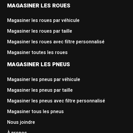
MAGASINER LES ROUES
Magasiner les roues par véhicule
Magasiner les roues par taille
Magasiner les roues avec filtre personnalisé
Magasiner toutes les roues
MAGASINER LES PNEUS
Magasiner les pneus par véhicule
Magasiner les pneus par taille
Magasiner les pneus avec filtre personnalisé
Magasiner tous les pneus
Nous joindre