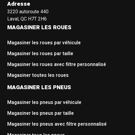
Adresse
3220 autoroute 440
Laval, QC H7T 2H6
MAGASINER LES ROUES
Magasiner les roues par véhicule
Magasiner les roues par taille
Magasiner les roues avec filtre personnalisé
Magasiner toutes les roues
MAGASINER LES PNEUS
Magasiner les pneus par véhicule
Magasiner les pneus par taille
Magasiner les pneus avec filtre personnalisé