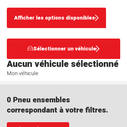
Afficher les options disponibles
Sélectionner un véhicule
Aucun véhicule sélectionné
Mon véhicule
0 Pneu ensembles
correspondant à votre filtres.