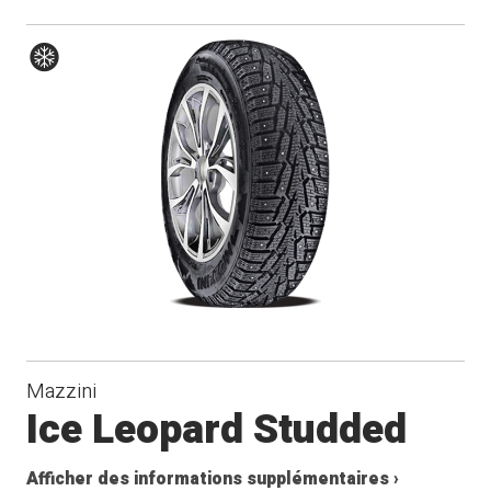
Hiver
Mazzini
Ice Leopard Studded
Afficher des informations supplémentaires ›