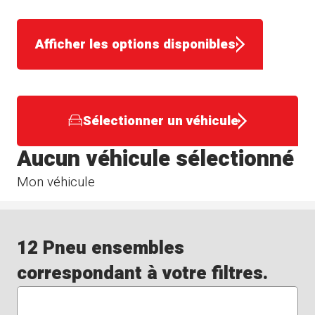
Afficher les options disponibles
Sélectionner un véhicule
Aucun véhicule sélectionné
Mon véhicule
12 Pneu ensembles
correspondant à votre filtres.