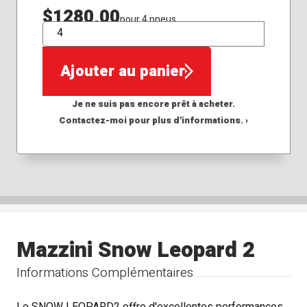
$1280,00
pour 4 pneus
QTÉ
Ajouter au panier
Je ne suis pas encore prêt à acheter.
Contactez-moi pour plus d'informations. ›
Mazzini Snow Leopard 2
Informations Complémentaires