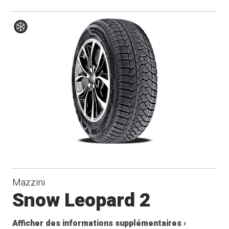
Hiver
Mazzini
Snow Leopard 2
Afficher des informations supplémentaires ›