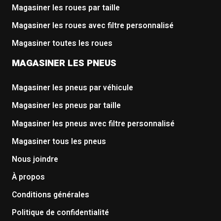
Magasiner les roues par taille
Magasiner les roues avec filtre personnalisé
Magasiner toutes les roues
MAGASINER LES PNEUS
Magasiner les pneus par véhicule
Magasiner les pneus par taille
Magasiner les pneus avec filtre personnalisé
Magasiner tous les pneus
Nous joindre
À propos
Conditions générales
Politique de confidentialité