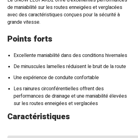
Le SNOW LEOPARD2 offre d'excellentes performances
de maniabilité sur les routes enneigées et verglacées
avec des caractéristiques conçues pour la sécurité à
grande vitesse.
Points forts
Excellente maniabilité dans des conditions hivernales
De minuscules lamelles réduisent le bruit de la route
Une expérience de conduite confortable
Les rainures circonférentielles offrent des
performances de drainage et une maniabilité élevées
sur les routes enneigées et verglacées
Caractéristiques