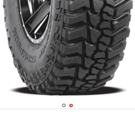
Navigate 1
Navigate 2