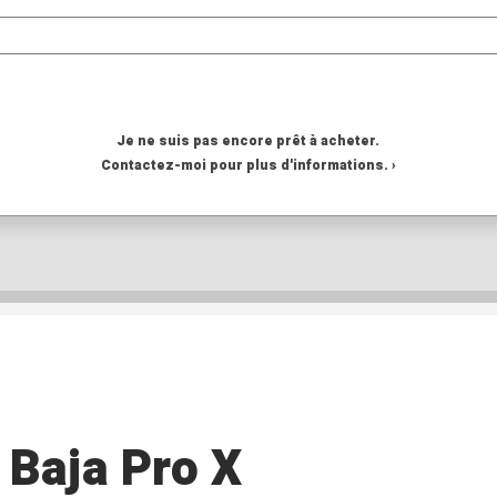
Je ne suis pas encore prêt à acheter.
Contactez-moi pour plus d'informations. ›
Baja Pro X