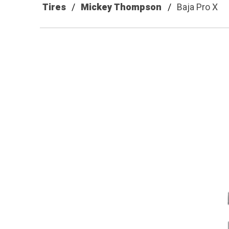
Tires
Mickey Thompson
Baja Pro X