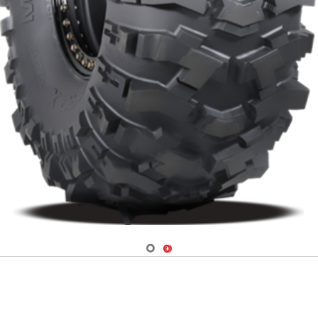
Navigate 1
Navigate 2