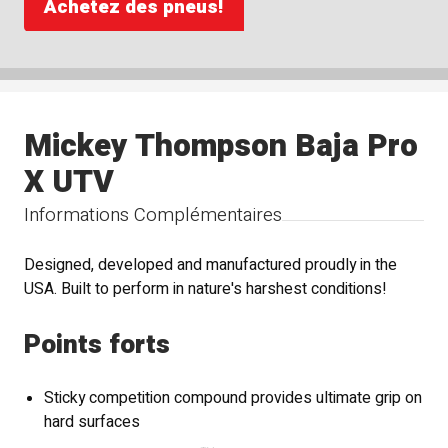
Achetez des pneus!
Mickey Thompson Baja Pro
X UTV
Informations Complémentaires
Designed, developed and manufactured proudly in the
USA. Built to perform in nature's harshest conditions!
Points forts
Sticky competition compound provides ultimate grip on
hard surfaces