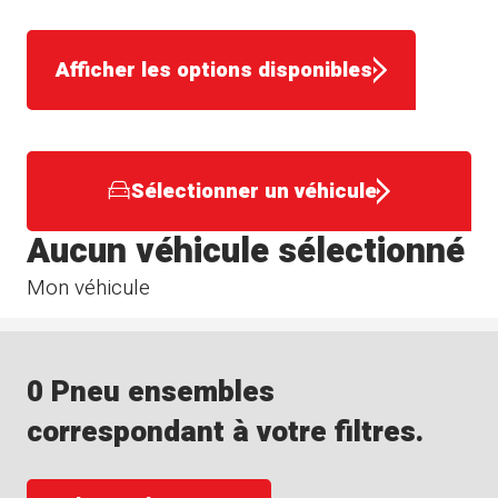
Afficher les options disponibles
Sélectionner un véhicule
Aucun véhicule sélectionné
Mon véhicule
0 Pneu ensembles
correspondant à votre filtres.