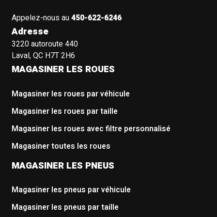
Appelez-nous au
450-622-6246
Adresse
3220 autoroute 440
Laval, QC H7T 2H6
MAGASINER LES ROUES
Magasiner les roues par véhicule
Magasiner les roues par taille
Magasiner les roues avec filtre personnalisé
Magasiner toutes les roues
MAGASINER LES PNEUS
Magasiner les pneus par véhicule
Magasiner les pneus par taille