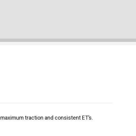
 maximum traction and consistent ET’s.