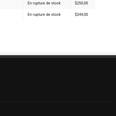
En rupture de stock
$250,00
En rupture de stock
$244,00