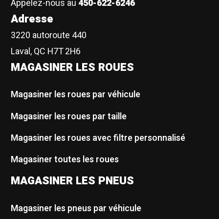
Appelez-nous au
450-622-6246
Adresse
3220 autoroute 440
Laval, QC H7T 2H6
MAGASINER LES ROUES
Magasiner les roues par véhicule
Magasiner les roues par taille
Magasiner les roues avec filtre personnalisé
Magasiner toutes les roues
MAGASINER LES PNEUS
Magasiner les pneus par véhicule