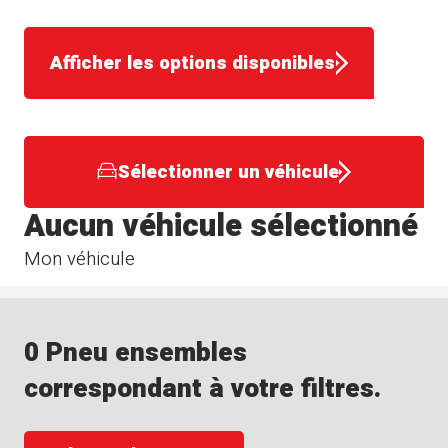
Afficher les options disponibles
Sélectionner un véhicule
Aucun véhicule sélectionné
Mon véhicule
0 Pneu ensembles
correspondant à votre filtres.