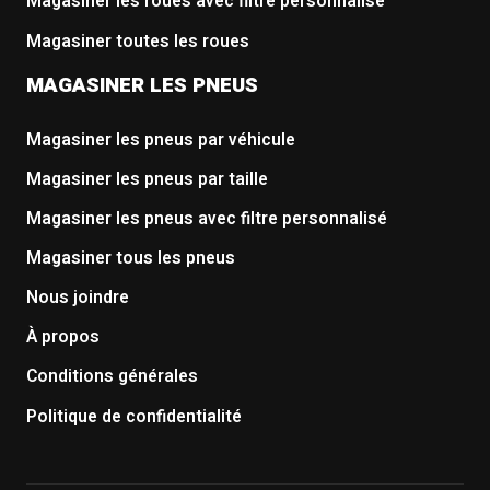
Magasiner les roues avec filtre personnalisé
Magasiner toutes les roues
MAGASINER LES PNEUS
Magasiner les pneus par véhicule
Magasiner les pneus par taille
Magasiner les pneus avec filtre personnalisé
Magasiner tous les pneus
Nous joindre
À propos
Conditions générales
Politique de confidentialité