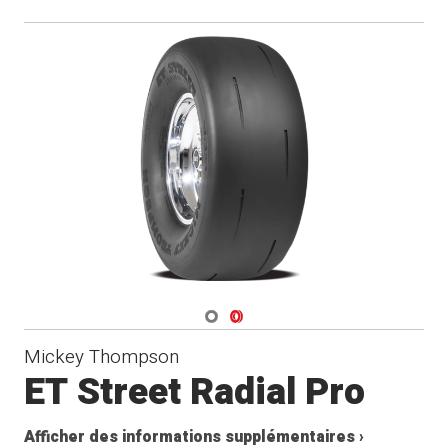
Navigate 1
Navigate 2
Mickey Thompson
ET Street Radial Pro
Afficher des informations supplémentaires ›