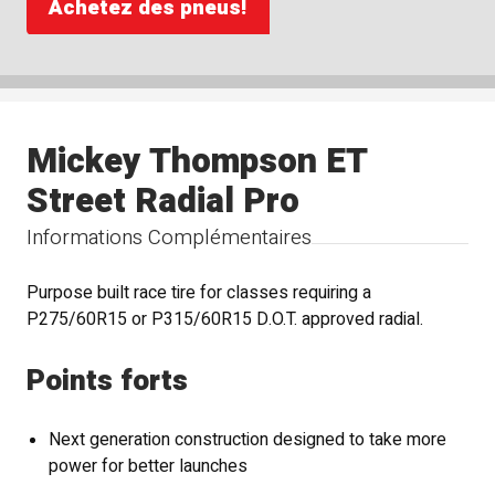
Achetez des pneus!
Mickey Thompson ET
Street Radial Pro
Informations Complémentaires
Purpose built race tire for classes requiring a
P275/60R15 or P315/60R15 D.O.T. approved radial.
Points forts
Next generation construction designed to take more
power for better launches