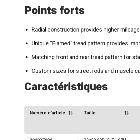
Points forts
Radial construction provides higher mileage
Unique “Flamed” tread pattern provides imp
Matching front and rear tread pattern for s
Custom sizes for street rods and muscle c
Caractéristiques
Numéro d'article
Taille