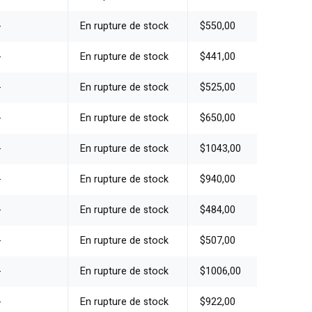
-
En rupture de stock
$550,00
-
En rupture de stock
$441,00
-
En rupture de stock
$525,00
-
En rupture de stock
$650,00
-
En rupture de stock
$1043,00
-
En rupture de stock
$940,00
-
En rupture de stock
$484,00
-
En rupture de stock
$507,00
-
En rupture de stock
$1006,00
-
En rupture de stock
$922,00