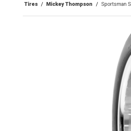
Tires
Mickey Thompson
Sportsman S