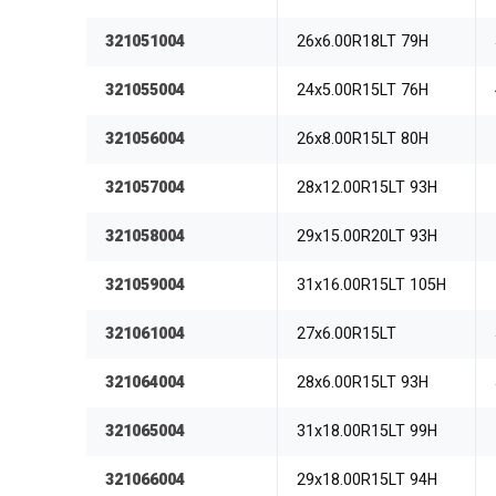
321051004
26x6.00R18LT 79H
321055004
24x5.00R15LT 76H
321056004
26x8.00R15LT 80H
321057004
28x12.00R15LT 93H
321058004
29x15.00R20LT 93H
321059004
31x16.00R15LT 105H
321061004
27x6.00R15LT
321064004
28x6.00R15LT 93H
321065004
31x18.00R15LT 99H
321066004
29x18.00R15LT 94H