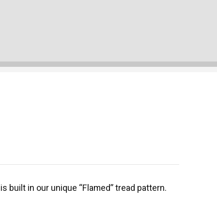
built in our unique “Flamed” tread pattern.