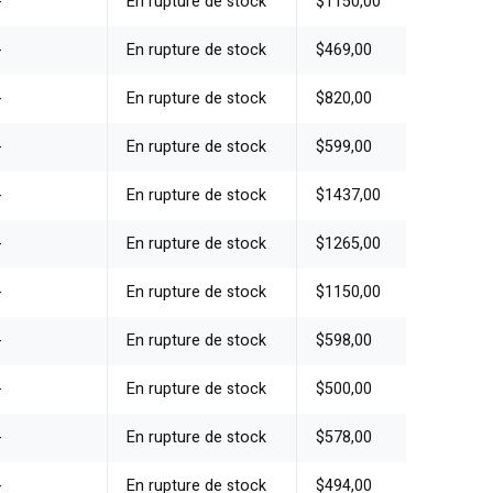
-
En rupture de stock
$1150,00
-
En rupture de stock
$469,00
-
En rupture de stock
$820,00
-
En rupture de stock
$599,00
-
En rupture de stock
$1437,00
-
En rupture de stock
$1265,00
-
En rupture de stock
$1150,00
-
En rupture de stock
$598,00
-
En rupture de stock
$500,00
-
En rupture de stock
$578,00
-
En rupture de stock
$494,00