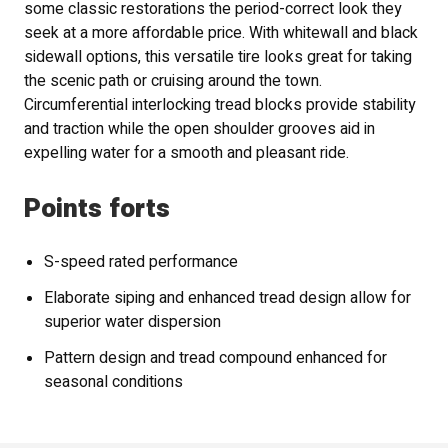
some classic restorations the period-correct look they
seek at a more affordable price. With whitewall and black
sidewall options, this versatile tire looks great for taking
the scenic path or cruising around the town.
Circumferential interlocking tread blocks provide stability
and traction while the open shoulder grooves aid in
expelling water for a smooth and pleasant ride.
Points forts
S-speed rated performance
Elaborate siping and enhanced tread design allow for
superior water dispersion
Pattern design and tread compound enhanced for
seasonal conditions