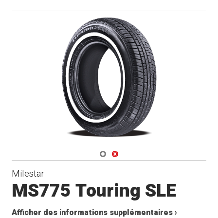
Navigate 1
Navigate 2
Milestar
MS775 Touring SLE
Afficher des informations supplémentaires ›