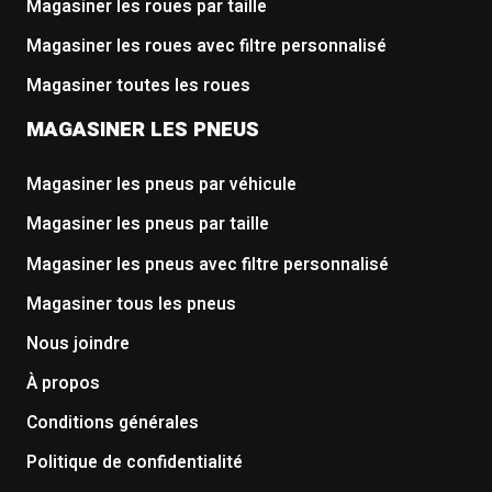
Magasiner les roues par taille
Magasiner les roues avec filtre personnalisé
Magasiner toutes les roues
MAGASINER LES PNEUS
Magasiner les pneus par véhicule
Magasiner les pneus par taille
Magasiner les pneus avec filtre personnalisé
Magasiner tous les pneus
Nous joindre
À propos
Conditions générales
Politique de confidentialité