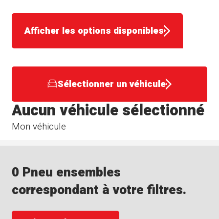
Afficher les options disponibles
Sélectionner un véhicule
Aucun véhicule sélectionné
Mon véhicule
0 Pneu ensembles
correspondant à votre filtres.