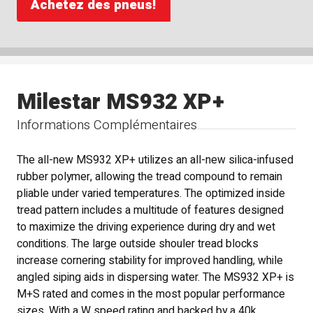
Achetez des pneus!
Milestar MS932 XP+
Informations Complémentaires
The all-new MS932 XP+ utilizes an all-new silica-infused
rubber polymer, allowing the tread compound to remain
pliable under varied temperatures. The optimized inside
tread pattern includes a multitude of features designed
to maximize the driving experience during dry and wet
conditions. The large outside shouler tread blocks
increase cornering stability for improved handling, while
angled siping aids in dispersing water. The MS932 XP+ is
M+S rated and comes in the most popular performance
sizes. With a W speed rating and backed by a 40k