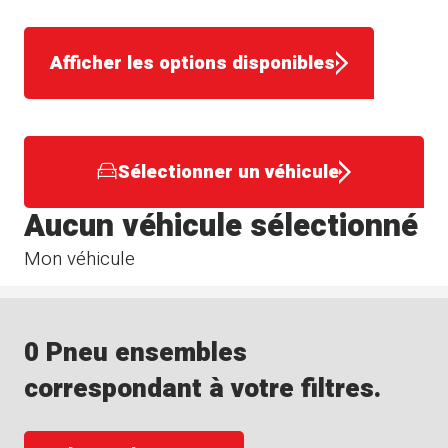
Afficher les options disponibles
Sélectionner un véhicule
Aucun véhicule sélectionné
Mon véhicule
0 Pneu ensembles
correspondant à votre filtres.