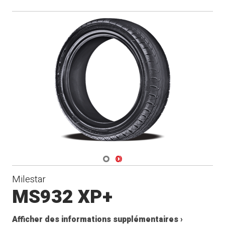
Navigate 1
Navigate 2
Milestar
MS932 XP+
Afficher des informations supplémentaires ›