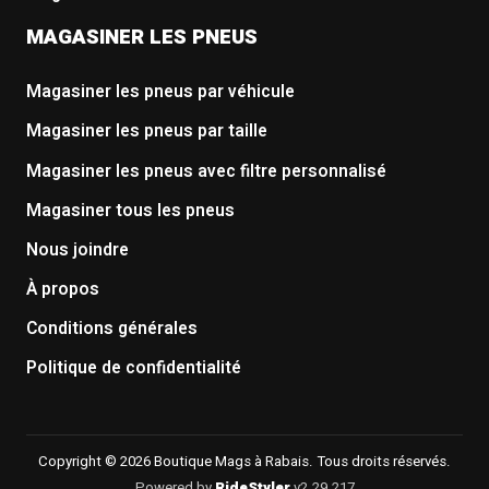
MAGASINER LES PNEUS
Magasiner les pneus par véhicule
Magasiner les pneus par taille
Magasiner les pneus avec filtre personnalisé
Magasiner tous les pneus
Nous joindre
À propos
Conditions générales
Politique de confidentialité
Copyright © 2026 Boutique Mags à Rabais. Tous droits réservés.
Powered by
RideStyler
v2.29.217