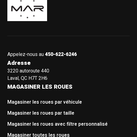
Appelez-nous au
450-622-6246
Adresse
3220 autoroute 440
Laval, QC H7T 2H6
MAGASINER LES ROUES
Magasiner les roues par véhicule
Magasiner les roues par taille
Magasiner les roues avec filtre personnalisé
Magasiner toutes les roues