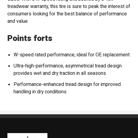
treadwear warranty, this tire is sure to peak the interest of
consumers looking for the best balance of performance
and value.
Points forts
W-speed rated performance, ideal for OE replacement
Ultra-high-performance, asymmetrical tread design
provides wet and dry traction in all seasons
Performance-enhanced tread design for improved
handling in dry conditions
Boutique Mags à Rabais