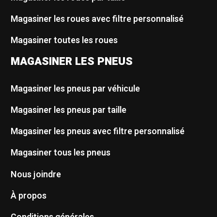
Magasiner les roues avec filtre personnalisé
Magasiner toutes les roues
MAGASINER LES PNEUS
Magasiner les pneus par véhicule
Magasiner les pneus par taille
Magasiner les pneus avec filtre personnalisé
Magasiner tous les pneus
Nous joindre
À propos