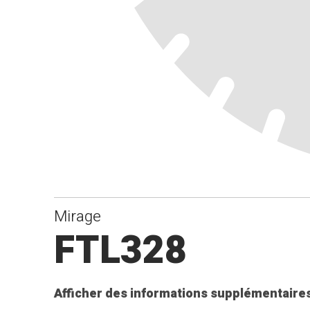
Mirage
FTL328
Afficher des informations supplémentaires