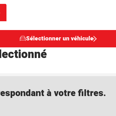
Sélectionner un véhicule
lectionné
spondant à votre filtres.