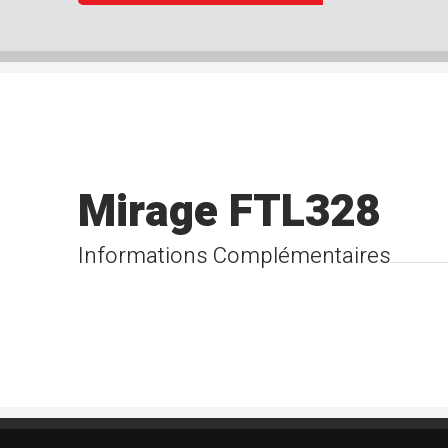
Mirage FTL328
Informations Complémentaires