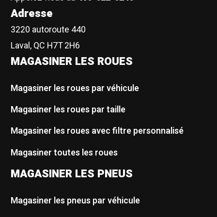
Adresse
3220 autoroute 440
Laval, QC H7T 2H6
MAGASINER LES ROUES
Magasiner les roues par véhicule
Magasiner les roues par taille
Magasiner les roues avec filtre personnalisé
Magasiner toutes les roues
MAGASINER LES PNEUS
Magasiner les pneus par véhicule