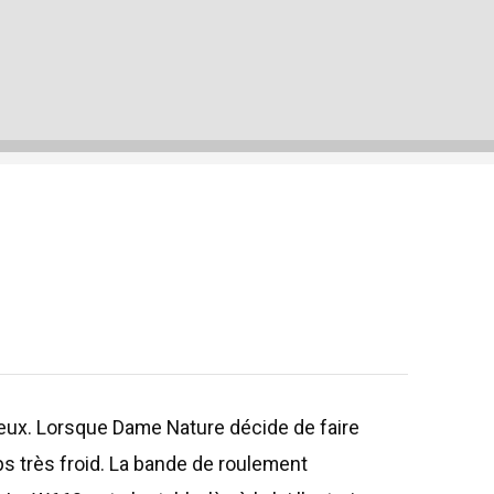
reux. Lorsque Dame Nature décide de faire
ps très froid. La bande de roulement