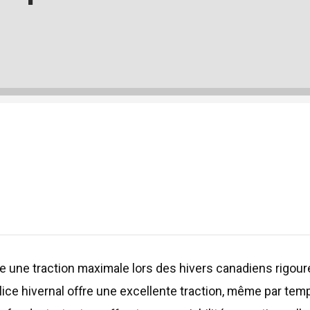
e une traction maximale lors des hivers canadiens rigou
ice hivernal offre une excellente traction, même par tem