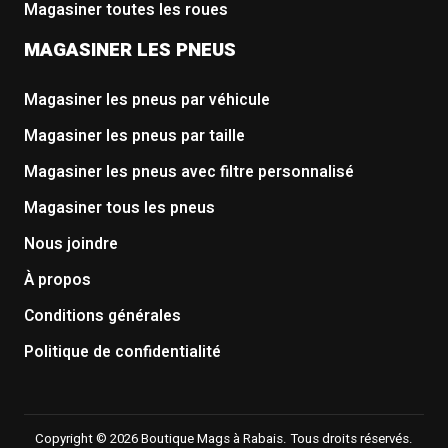
Magasiner toutes les roues
MAGASINER LES PNEUS
Magasiner les pneus par véhicule
Magasiner les pneus par taille
Magasiner les pneus avec filtre personnalisé
Magasiner tous les pneus
Nous joindre
À propos
Conditions générales
Politique de confidentialité
Copyright © 2026 Boutique Mags à Rabais. Tous droits réservés.