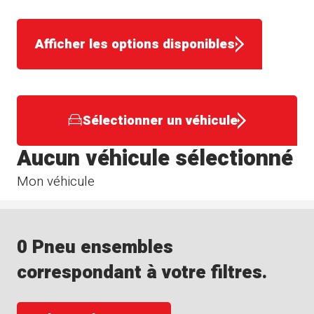
Afficher les options disponibles
Sélectionner un véhicule
Aucun véhicule sélectionné
Mon véhicule
0 Pneu ensembles
correspondant à votre filtres.