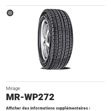
Hiver
Mirage
MR-WP272
Afficher des informations supplémentaires ›