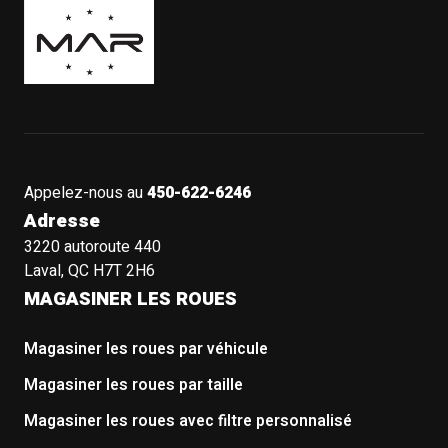
Appelez-nous au
450-622-6246
Adresse
3220 autoroute 440
Laval, QC H7T 2H6
MAGASINER LES ROUES
Magasiner les roues par véhicule
Magasiner les roues par taille
Magasiner les roues avec filtre personnalisé