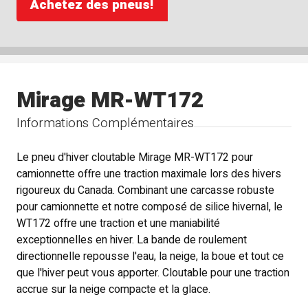
Achetez des pneus!
Mirage MR-WT172
Informations Complémentaires
Le pneu d'hiver cloutable Mirage MR-WT172 pour
camionnette offre une traction maximale lors des hivers
rigoureux du Canada. Combinant une carcasse robuste
pour camionnette et notre composé de silice hivernal, le
WT172 offre une traction et une maniabilité
exceptionnelles en hiver. La bande de roulement
directionnelle repousse l'eau, la neige, la boue et tout ce
que l'hiver peut vous apporter. Cloutable pour une traction
accrue sur la neige compacte et la glace.