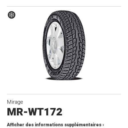
Hiver
Mirage
MR-WT172
Afficher des informations supplémentaires ›