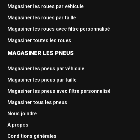
Magasiner les roues par véhicule
Magasiner les roues par taille
Magasiner les roues avec filtre personnalisé
Magasiner toutes les roues
MAGASINER LES PNEUS
Magasiner les pneus par véhicule
Magasiner les pneus par taille
Magasiner les pneus avec filtre personnalisé
Magasiner tous les pneus
Nous joindre
À propos
Conditions générales