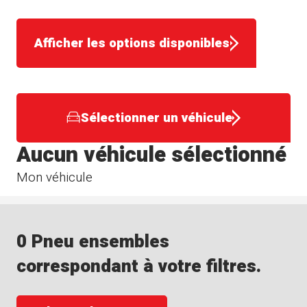
Afficher les options disponibles
Sélectionner un véhicule
Aucun véhicule sélectionné
Mon véhicule
0 Pneu ensembles
correspondant à votre filtres.