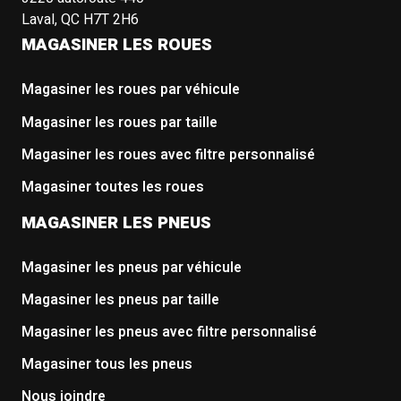
Laval, QC H7T 2H6
MAGASINER LES ROUES
Magasiner les roues par véhicule
Magasiner les roues par taille
Magasiner les roues avec filtre personnalisé
Magasiner toutes les roues
MAGASINER LES PNEUS
Magasiner les pneus par véhicule
Magasiner les pneus par taille
Magasiner les pneus avec filtre personnalisé
Magasiner tous les pneus
Nous joindre