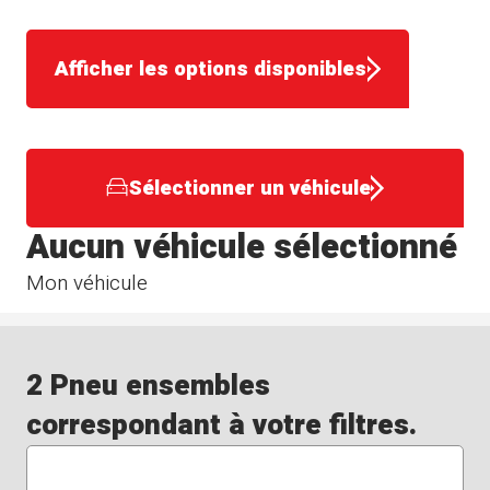
Afficher les options disponibles
Sélectionner un véhicule
Aucun véhicule sélectionné
Mon véhicule
2 Pneu ensembles
correspondant à votre filtres.