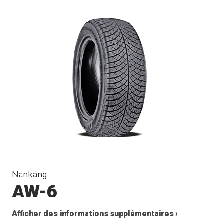
Nankang
AW-6
Afficher des informations supplémentaires ›