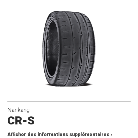
Nankang
CR-S
Afficher des informations supplémentaires ›