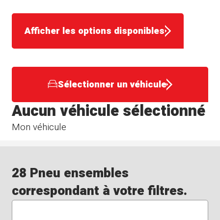
Afficher les options disponibles
Sélectionner un véhicule
Aucun véhicule sélectionné
Mon véhicule
28 Pneu ensembles
correspondant à votre filtres.