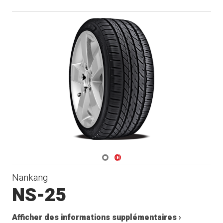
Navigate 1
Navigate 2
Nankang
NS-25
Afficher des informations supplémentaires ›