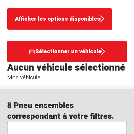
Afficher les options disponibles
Sélectionner un véhicule
Aucun véhicule sélectionné
Mon véhicule
8 Pneu ensembles
correspondant à votre filtres.