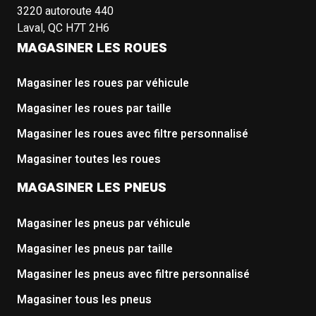
3220 autoroute 440
Laval, QC H7T 2H6
MAGASINER LES ROUES
Magasiner les roues par véhicule
Magasiner les roues par taille
Magasiner les roues avec filtre personnalisé
Magasiner toutes les roues
MAGASINER LES PNEUS
Magasiner les pneus par véhicule
Magasiner les pneus par taille
Magasiner les pneus avec filtre personnalisé
Magasiner tous les pneus