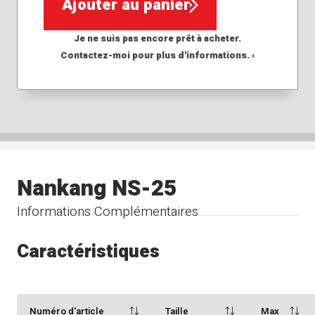
Ajouter au panier
Je ne suis pas encore prêt à acheter.
Contactez-moi pour plus d'informations. ›
Nankang NS-25
Informations Complémentaires
Caractéristiques
Numéro d'article
Taille
Max