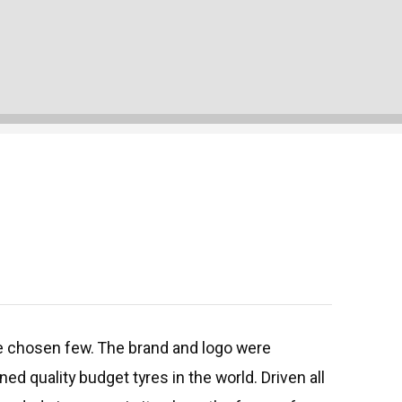
the chosen few. The brand and logo were
 quality budget tyres in the world. Driven all