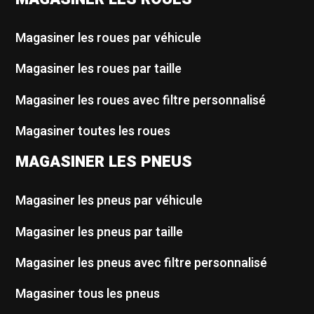
Magasiner les roues par véhicule
Magasiner les roues par taille
Magasiner les roues avec filtre personnalisé
Magasiner toutes les roues
MAGASINER LES PNEUS
Magasiner les pneus par véhicule
Magasiner les pneus par taille
Magasiner les pneus avec filtre personnalisé
Magasiner tous les pneus