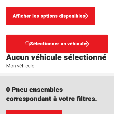
Afficher les options disponibles
Sélectionner un véhicule
Aucun véhicule sélectionné
Mon véhicule
0 Pneu ensembles
correspondant à votre filtres.