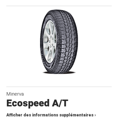
Minerva
Ecospeed A/T
Afficher des informations supplémentaires ›