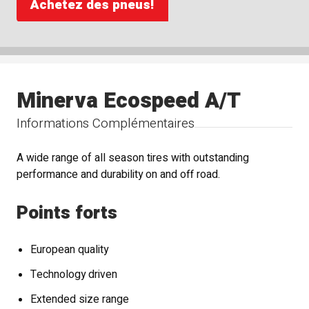
Achetez des pneus!
Minerva Ecospeed A/T
Informations Complémentaires
A wide range of all season tires with outstanding
performance and durability on and off road.
Points forts
European quality
Technology driven
Extended size range