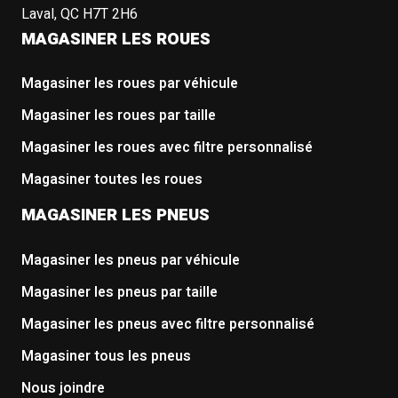
Laval, QC H7T 2H6
MAGASINER LES ROUES
Magasiner les roues par véhicule
Magasiner les roues par taille
Magasiner les roues avec filtre personnalisé
Magasiner toutes les roues
MAGASINER LES PNEUS
Magasiner les pneus par véhicule
Magasiner les pneus par taille
Magasiner les pneus avec filtre personnalisé
Magasiner tous les pneus
Nous joindre