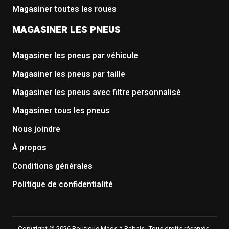
Magasiner toutes les roues
MAGASINER LES PNEUS
Magasiner les pneus par véhicule
Magasiner les pneus par taille
Magasiner les pneus avec filtre personnalisé
Magasiner tous les pneus
Nous joindre
À propos
Conditions générales
Politique de confidentialité
Copyright © 2026 Boutique Mags à Rabais. Tous droits réservés.