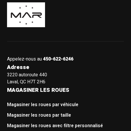
Boutique Mags à Rabais
Appelez-nous au
450-622-6246
Adresse
3220 autoroute 440
Laval, QC H7T 2H6
MAGASINER LES ROUES
Magasiner les roues par véhicule
Magasiner les roues par taille
Magasiner les roues avec filtre personnalisé