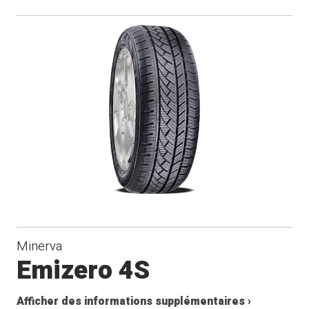
Minerva
Emizero 4S
Afficher des informations supplémentaires ›