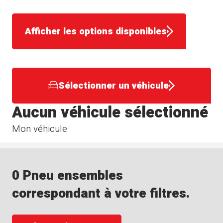
Afficher les options disponibles
Sélectionner un véhicule
Aucun véhicule sélectionné
Mon véhicule
0 Pneu ensembles
correspondant à votre filtres.