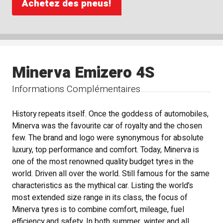
Achetez des pneus!
Minerva Emizero 4S
Informations Complémentaires
History repeats itself. Once the goddess of automobiles,
Minerva was the favourite car of royalty and the chosen
few. The brand and logo were synonymous for absolute
luxury, top performance and comfort. Today, Minerva is
one of the most renowned quality budget tyres in the
world. Driven all over the world. Still famous for the same
characteristics as the mythical car. Listing the world’s
most extended size range in its class, the focus of
Minerva tyres is to combine comfort, mileage, fuel
efficiency and safety. In both summer, winter and all