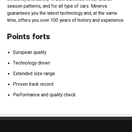
season patterns, and for all type of cars. Minerva
guarantees you the latest technology and, at the same
time, offers you over 100 years of history and experience.
Points forts
European quality
Technology driven
Extended size range
Proven track record
Performance and quality check