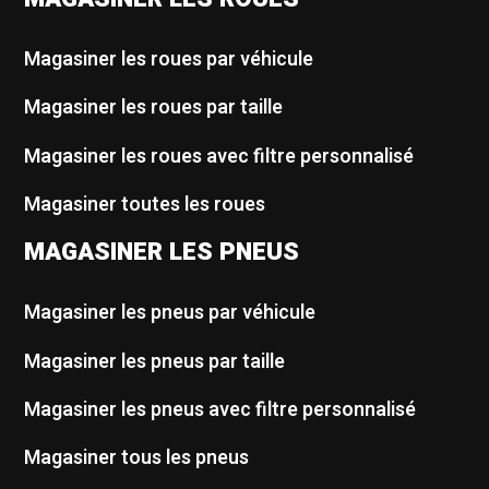
Magasiner les roues par véhicule
Magasiner les roues par taille
Magasiner les roues avec filtre personnalisé
Magasiner toutes les roues
MAGASINER LES PNEUS
Magasiner les pneus par véhicule
Magasiner les pneus par taille
Magasiner les pneus avec filtre personnalisé
Magasiner tous les pneus