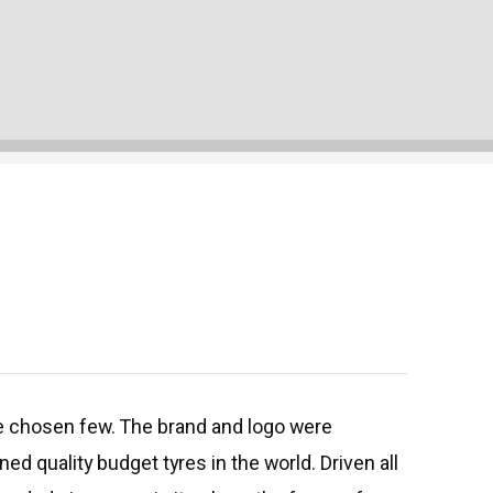
the chosen few. The brand and logo were
 quality budget tyres in the world. Driven all