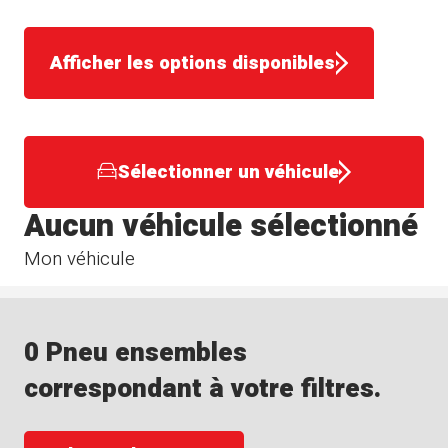
Afficher les options disponibles
Sélectionner un véhicule
Aucun véhicule sélectionné
Mon véhicule
0 Pneu ensembles
correspondant à votre filtres.