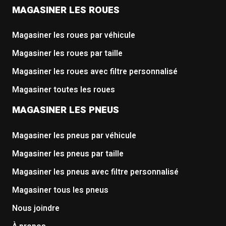
MAGASINER LES ROUES
Magasiner les roues par véhicule
Magasiner les roues par taille
Magasiner les roues avec filtre personnalisé
Magasiner toutes les roues
MAGASINER LES PNEUS
Magasiner les pneus par véhicule
Magasiner les pneus par taille
Magasiner les pneus avec filtre personnalisé
Magasiner tous les pneus
Nous joindre