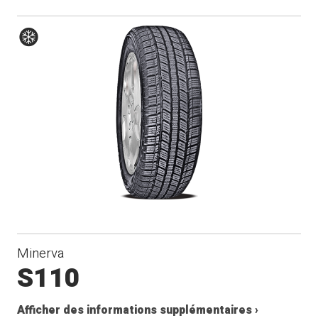
Hiver
Minerva
S110
Afficher des informations supplémentaires ›