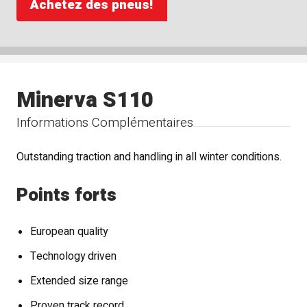
Achetez des pneus!
Minerva S110
Informations Complémentaires
Outstanding traction and handling in all winter conditions.
Points forts
European quality
Technology driven
Extended size range
Proven track record